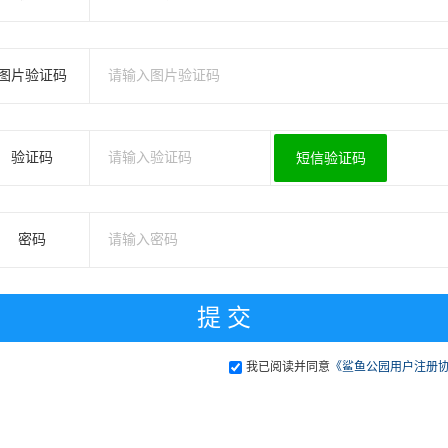
图片验证码
验证码
短信验证码
密码
我已阅读并同意
《鲨鱼公园用户注册