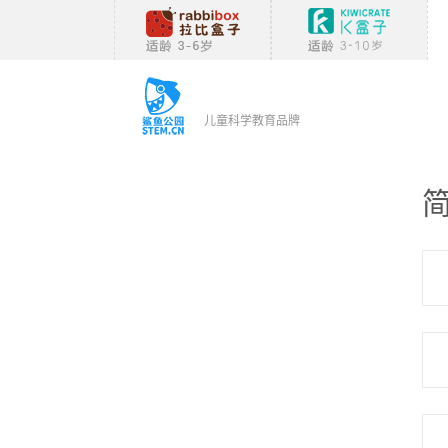
儿童科学教育品牌