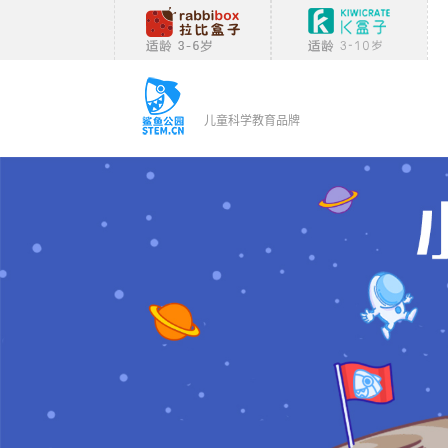
儿童科学教育品牌