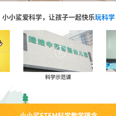
科学示范课