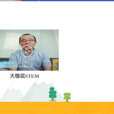
大咖说STEM