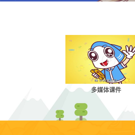
多媒体课件