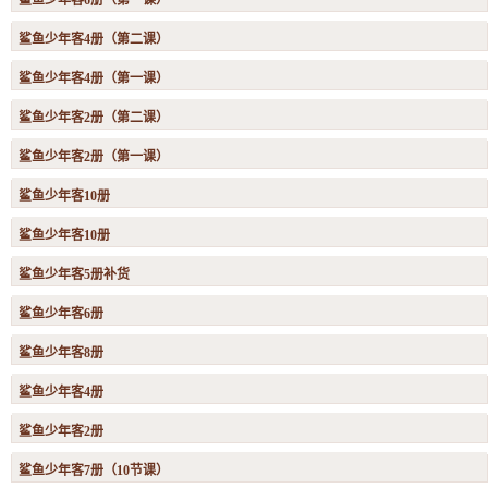
鲨鱼少年客6册（第一课）
鲨鱼少年客4册（第二课）
鲨鱼少年客4册（第一课）
鲨鱼少年客2册（第二课）
鲨鱼少年客2册（第一课）
鲨鱼少年客10册
鲨鱼少年客10册
鲨鱼少年客5册补货
鲨鱼少年客6册
鲨鱼少年客8册
鲨鱼少年客4册
鲨鱼少年客2册
鲨鱼少年客7册（10节课）