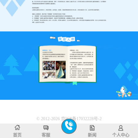
© 2012-2026 京ICP备17032228号-2
首页
客服
新闻
个人中心